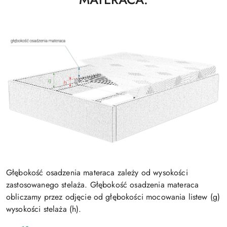
Głębokość osadzenia materaca zależy od wysokości
zastosowanego stelaża. Głębokość osadzenia materaca
obliczamy przez odjęcie od głębokości mocowania listew (g)
wysokości stelaża (h).