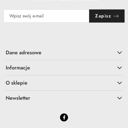
Zapisz
Dane adresowe
Informacje
O sklepie
Newsletter