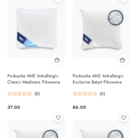
Poduszka AMZ Antiallergic
Poduszka AMZ Antiallergic
Classic Medisens Pikowana
Exclusive Batyst Pikowana
(0)
(0)
37.00
86.00
Cena:
Cena: