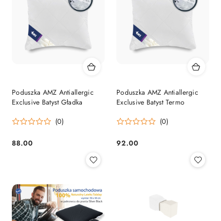
Poduszka AMZ Antiallergic
Poduszka AMZ Antiallergic
Exclusive Batyst Gładka
Exclusive Batyst Termo
(0)
(0)
88.00
92.00
Cena:
Cena: