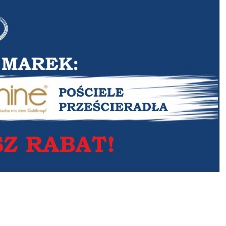
PROMOCJA PERDORMIRE
PROMOCJA PERDORMIRE