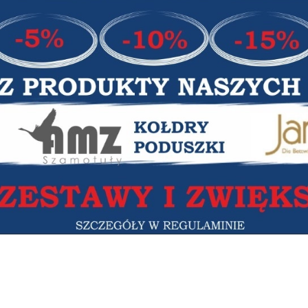
MEDIVIS LUX -20%
MEDIVIS LUX -20%