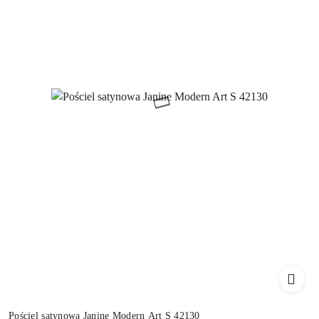
Pościel satynowa Janine Modern Art S 42130