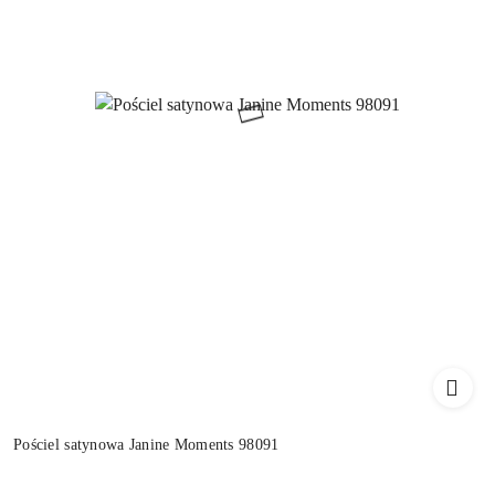
Pościel satynowa Janine Moments 98091