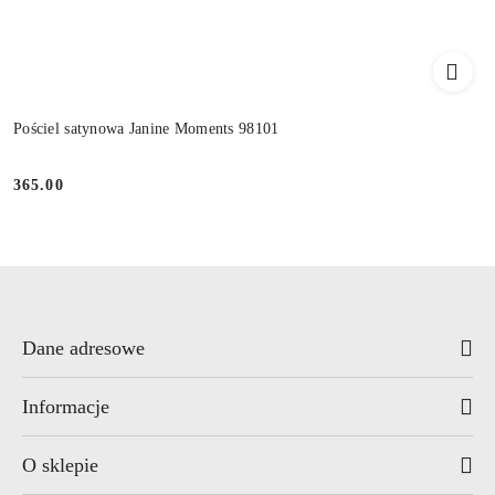
Pościel satynowa Janine Moments 98101
365.00
Cena:
Dane adresowe
Informacje
O sklepie