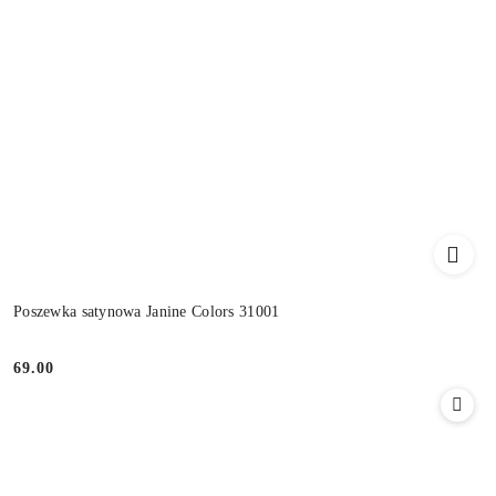
Poszewka satynowa Janine Colors 31001
69.00
Cena: