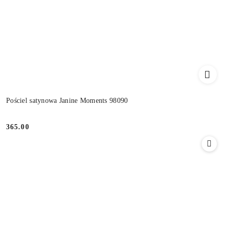
Pościel satynowa Janine Moments 98090
365.00
Cena: