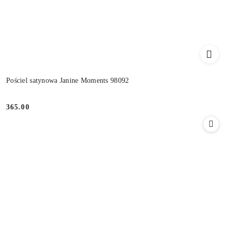
Pościel satynowa Janine Moments 98092
365.00
Cena: