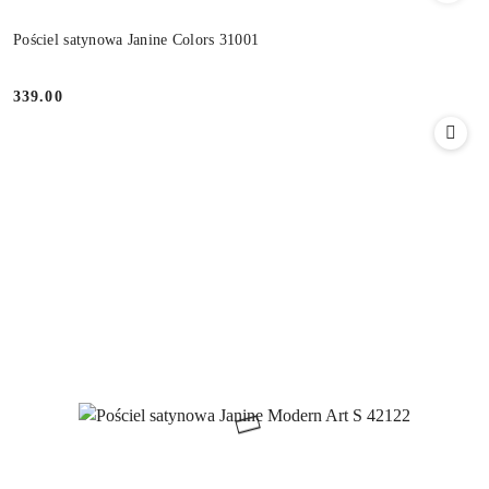
Pościel satynowa Janine Colors 31001
339.00
Cena: