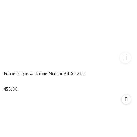
Pościel satynowa Janine Modern Art S 42122
455.00
Cena: