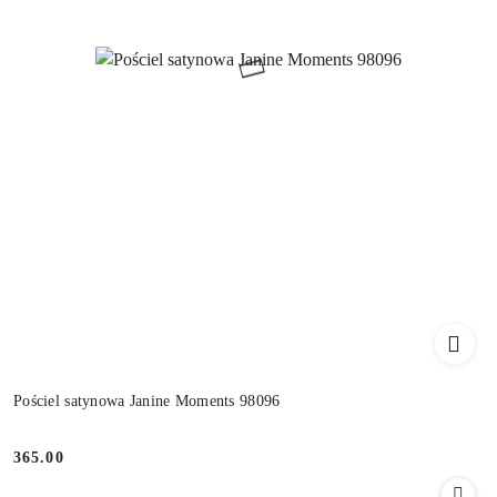
Pościel satynowa Janine Moments 98096
365.00
Cena: