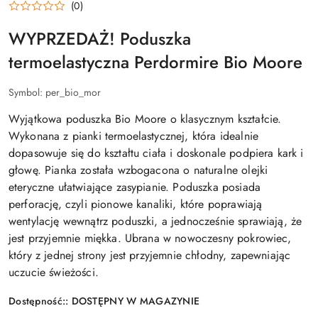
(0)
WYPRZEDAŻ! Poduszka
termoelastyczna Perdormire Bio Moore
Symbol:
per_bio_mor
Wyjątkowa poduszka Bio Moore o klasycznym kształcie.
Wykonana z pianki termoelastycznej, która idealnie
dopasowuje się do kształtu ciała i doskonale podpiera kark i
głowę. Pianka została wzbogacona o naturalne olejki
eteryczne ułatwiające zasypianie. Poduszka posiada
perforację, czyli pionowe kanaliki, które poprawiają
wentylację wewnątrz poduszki, a jednocześnie sprawiają, że
jest przyjemnie miękka. Ubrana w nowoczesny pokrowiec,
który z jednej strony jest przyjemnie chłodny, zapewniając
uczucie świeżości.
Dostępność::
DOSTĘPNY W MAGAZYNIE