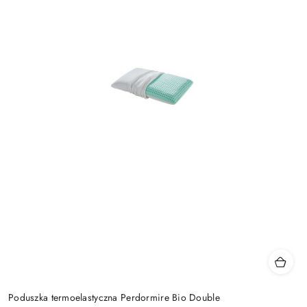
Poduszka termoelastyczna Perdormire Bio Double