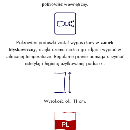
wewnętrzny.
pokrowiec
Pokrowiec poduszki został wyposażony w
zamek
, dzięki czemu można go zdjąć i wyprać w
błyskawiczny
zalecanej temperaturze. Regularne pranie pomaga utrzymać
estetykę i higienę użytkowanej poduszki.
Wysokość ok. 11 cm.