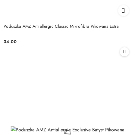
Poduszka AMZ Antiallergic Classic Mikrofibra Pikowana Extra
34.00
Cena: