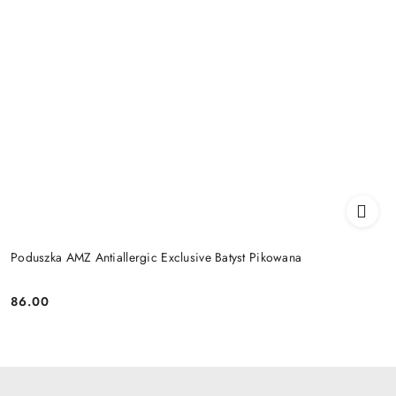
Poduszka AMZ Antiallergic Exclusive Batyst Pikowana
86.00
Cena: