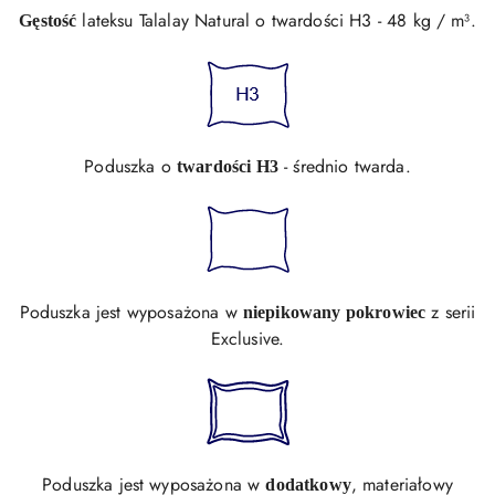
lateksu Talalay Natural o twardości H3 - 48 kg / m³.
Gęstość
Poduszka o
- średnio twarda.
twardości H3
Poduszka jest wyposażona w
z serii
niepikowany pokrowiec
Exclusive.
Poduszka jest wyposażona w
, materiałowy
dodatkowy