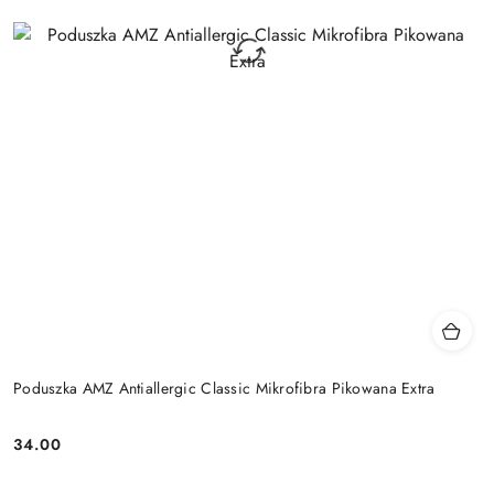
Poduszka AMZ Antiallergic Classic Mikrofibra Pikowana Extra
34.00
Cena: