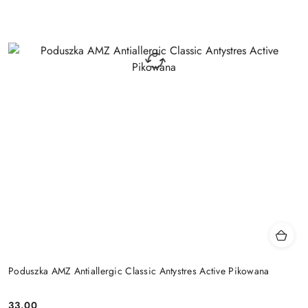
Poduszka AMZ Antiallergic Classic Antystres Active Pikowana
33.00