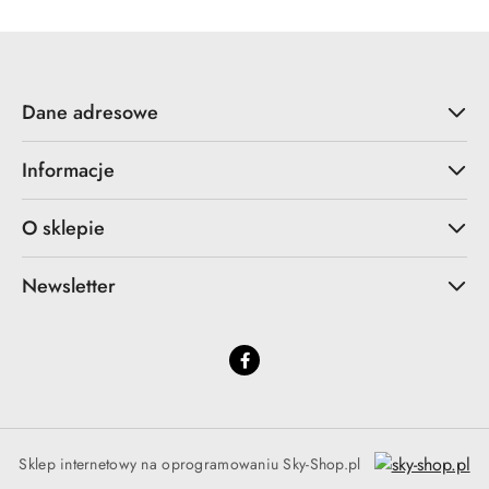
Dane adresowe
Informacje
O sklepie
Newsletter
Sklep internetowy na oprogramowaniu Sky-Shop.pl