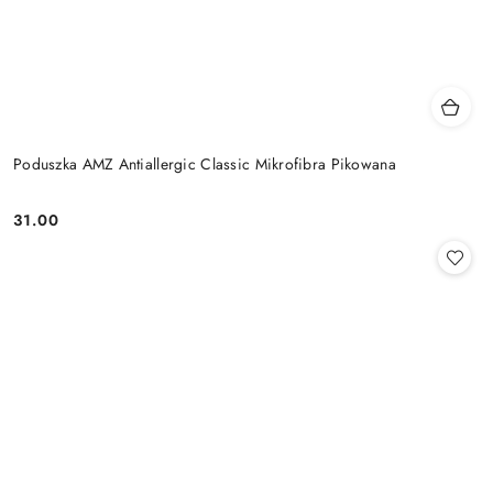
Poduszka AMZ Antiallergic Classic Mikrofibra Pikowana
31.00
Cena: