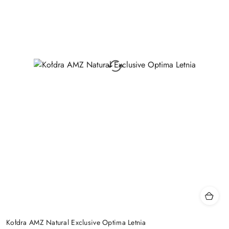
Kołdra AMZ Natural Exclusive Optima Letnia