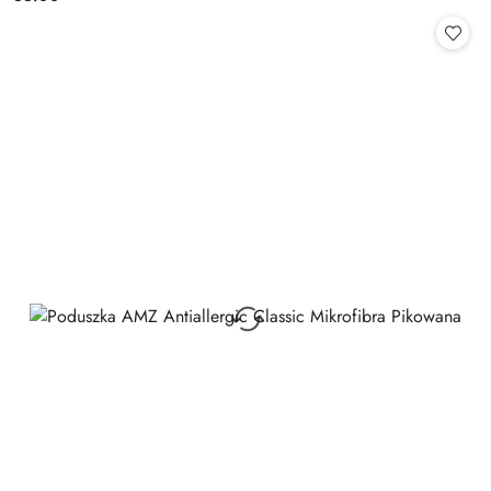
Cena: