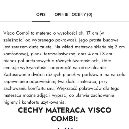
OPIS
OPINIE I OCENY (0)
Visco Combi to materac o wysokości ok. 17 cm (w
zależności od wybranego pokrowca). Jego prosta budowa
jest zarazem dużą zaletą. Na wkład materaca składa się 3 cm
komfortowej, pianki termoelastycznej oraz 4 cm i 8 cm
pianek poliuretanowych o różnych twardościach, które
cechuje wytrzymałość i odporność na odkształcanie.
Zastosowanie dwóch różnych pianek w podstawie ma na celu
zapewnienie odpowiedniej twardości materaca, przy
zachowaniu komfortu snu. Większość pokrowców dla tego
materaca można zdjąć i wyprać, co ułatwia zachowanie
higieny i komfortu użytkowania.
CECHY MATERACA VISCO
COMBI: