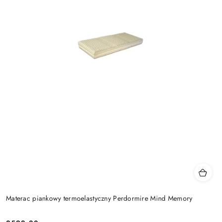
Materac piankowy termoelastyczny Perdormire Mind Memory