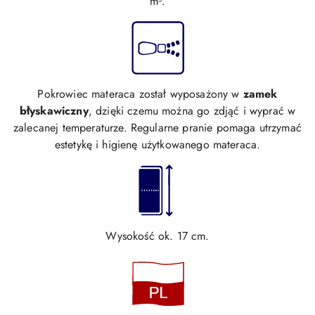
m³.
Pokrowiec materaca został wyposażony w
zamek
błyskawiczny
, dzięki czemu można go zdjąć i wyprać w
zalecanej temperaturze. Regularne pranie pomaga utrzymać
estetykę i higienę użytkowanego materaca.
Wysokość ok. 17 cm.