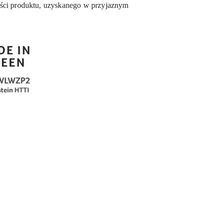
ści produktu, uzyskanego w przyjaznym