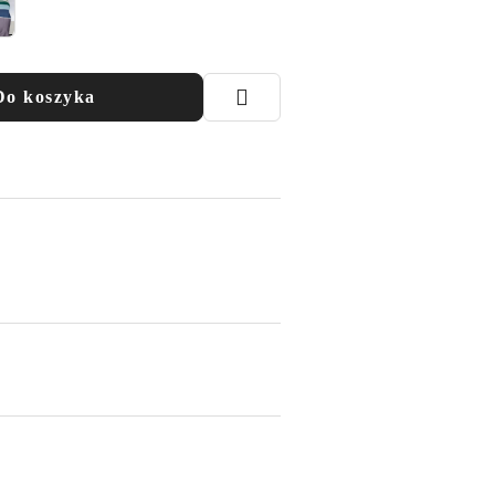
Do koszyka