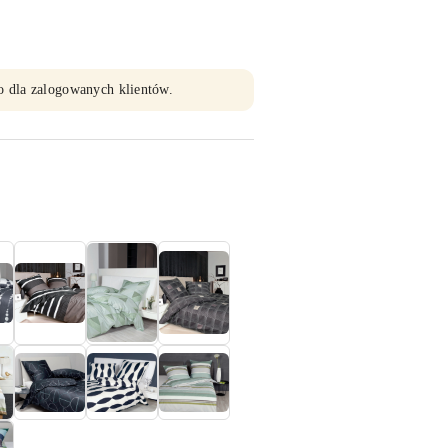
o dla zalogowanych klientów.