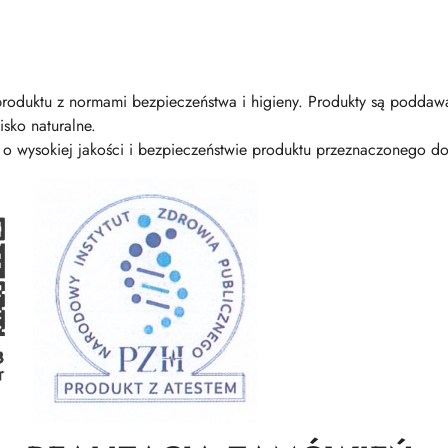
roduktu z normami bezpieczeństwa i higieny. Produkty są podda
isko naturalne.
o wysokiej jakości i bezpieczeństwie produktu przeznaczonego do 