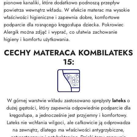
pionowe kanaliki, które dodatkowo podnoszą przepływ
powietrza wewnątrz wkładu. W efekcie materac ma wysokie
właściwości higieniczne i zapewnia dobre, komfortowe
podparcie dla rosnącego kręgosłupa dziecka. Pokrowiec
Alergik można zdjąć i wyprać, co ułatwia zachowanie
higieny i komfortu użytkowania.
CECHY MATERACA KOMBILATEKS
15:
W górnej warstwie wkładu zastosowano sprężysty
lateks
o
dużej gęstości, który zapewnia odpowiednie podparcie dla
kręgosłupa, a jednocześnie jest przyjemny i komfortowy.
Lateks nie wchłania wilgoci, ale całkowicie ją odprowadza
na zewnątrz, dlatego ma właściwości antygrzybiczne,