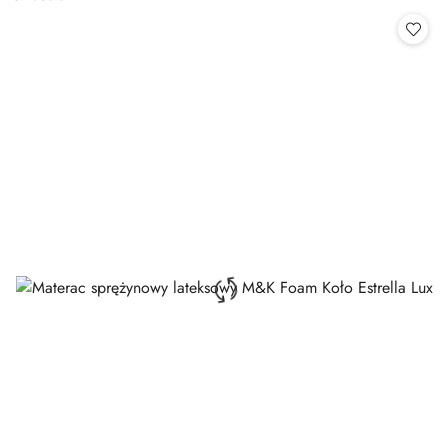
Cena: